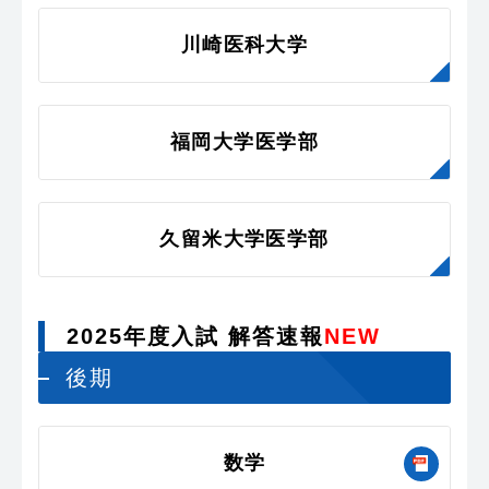
川崎医科大学
福岡大学医学部
久留米大学医学部
2025年度入試 解答速報
NEW
後期
数学