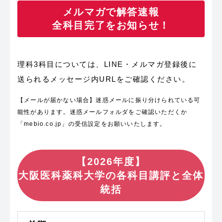
メルマガで解答速報
全科目完了をお知らせ！
理科3科目については、LINE・メルマガ登録後に
送られるメッセージ内URLをご確認ください。
【メールが届かない場合】迷惑メールに振り分けられている可
能性があります。迷惑メールフォルダをご確認いただくか
「mebio.co.jp」の受信設定をお願いいたします。
【2026年度】
大阪医科薬科大学の各科目講評と全体
統括