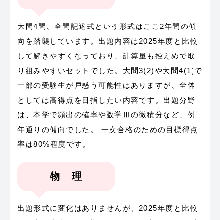
大問4問、全問記述式という形式はここ2年間の傾
向を踏襲しています。出題内容は2025年度と比較
して解きやすくなっており、計算量も控えめで取
り組みやすいセットでした。大問3(2)や大問4(1)で
一部の受験生が戸惑う可能性はありますが、全体
としては高得点を目指したい内容です。出題分野
は、本学で頻出の確率や数学Ⅲの微積分など、例
年通りの傾向でした。 一次合格のための目標得点
率は80%程度です。
物 理
出題形式に変化はありませんが、2025年度と比較