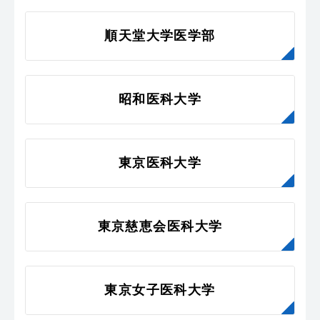
順天堂大学医学部
昭和医科大学
東京医科大学
東京慈恵会医科大学
東京女子医科大学