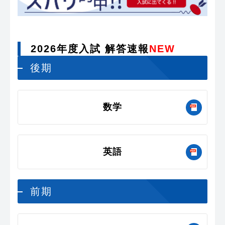
2026年度入試 解答速報
NEW
後期
数学
英語
前期