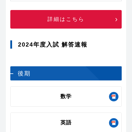
詳細はこちら
2024年度入試 解答速報
後期
数学
英語