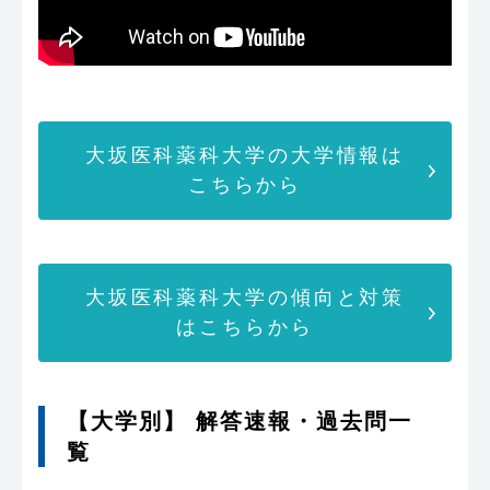
大坂医科薬科大学の大学情報は
こちらから
大坂医科薬科大学の傾向と対策
はこちらから
【大学別】 解答速報・過去問一
覧