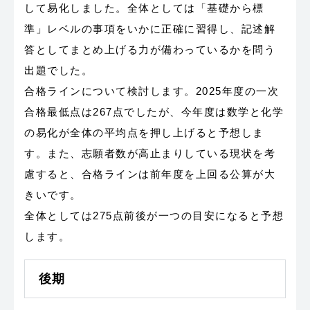
して易化しました。全体としては「基礎から標
準」レベルの事項をいかに正確に習得し、記述解
答としてまとめ上げる力が備わっているかを問う
出題でした。
合格ラインについて検討します。2025年度の一次
合格最低点は267点でしたが、今年度は数学と化学
の易化が全体の平均点を押し上げると予想しま
す。また、志願者数が高止まりしている現状を考
慮すると、合格ラインは前年度を上回る公算が大
きいです。
全体としては275点前後が一つの目安になると予想
します。
後期