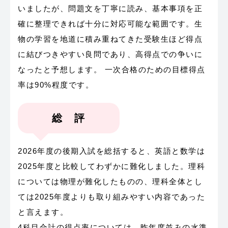
いましたが、問題文を丁寧に読み、基本事項を正
確に整理できれば十分に対応可能な範囲です。生
物の学習を地道に積み重ねてきた受験生ほど得点
に結びつきやすい良問であり、高得点での争いに
なったと予想します。 一次合格のための目標得点
率は90%程度です。
総 評
2026年度の後期入試を総括すると、英語と数学は
2025年度と比較してわずかに難化しました。理科
については物理が難化したものの、理科全体とし
ては2025年度よりも取り組みやすい内容であった
と言えます。
4科目合計の得点率については、昨年度並みの水準