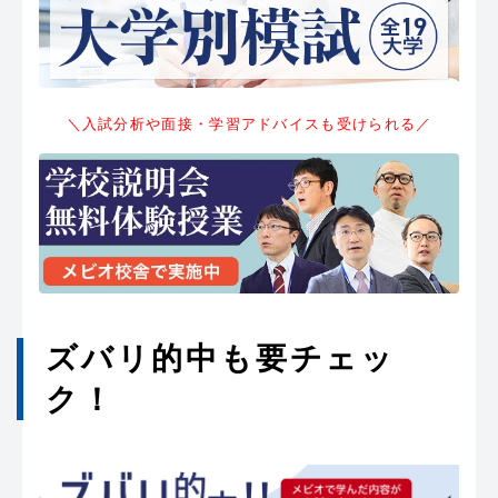
＼入試分析や面接・学習アドバイスも受けられる／
ズバリ的中も要チェッ
ク！