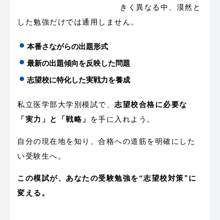
きく異なる中、漠然と
した勉強だけでは通用しません。
本番さながらの出題形式
最新の出題傾向を反映した問題
志望校に特化した実戦力を養成
私立医学部大学別模試で、
志望校合格に必要な
「実力」と「戦略」
を手に入れよう。
自分の現在地を知り、合格への道筋を明確にした
い受験生へ。
この模試が、あなたの受験勉強を“志望校対策”に
変える。