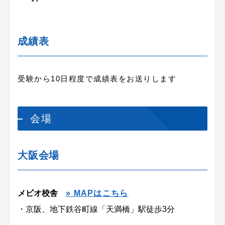
成績表
受験から10日程度で成績表をお送りします
会場
大阪会場
メビオ校舎
» MAPはこちら
・京阪、地下鉄谷町線「天満橋」駅徒歩3分