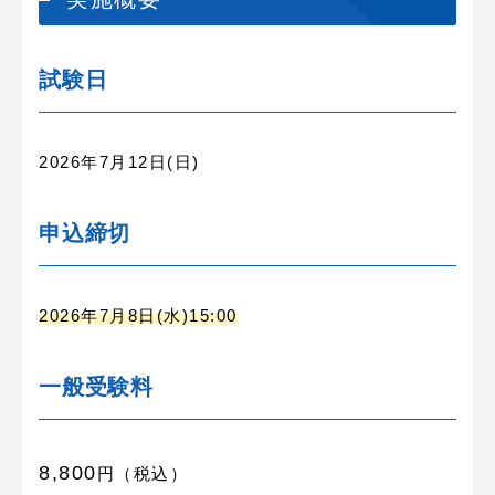
試験日
2026年7月12日(日)
申込締切
2026年7月8日(水)15:00
一般受験料
8,800
円（税込）