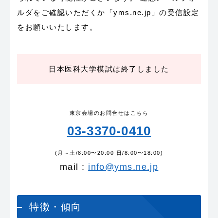
ルダをご確認いただくか「yms.ne.jp」の受信設定
をお願いいたします。
日本医科大学模試は終了しました
東京会場のお問合せはこちら
03-3370-0410
(月～土/8:00〜20:00 日/8:00〜18:00)
mail :
info@yms.ne.jp
特徴・傾向