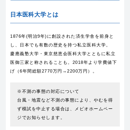
日本医科大学とは
1876年(明治9年)に創設された済生学舎を前身と
し、日本でも有数の歴史を持つ私立医科大学。
慶應義塾大学・東京慈恵会医科大学とともに私立
医御三家と称されることも。2018年より学費値下
げ（6年間総額2770万円→2200万円）。
※不測の事態の対応について
台風・地震など不測の事態により、やむを得
ず模試を中止する場合は、メビオホームペー
ジでお知らせします。