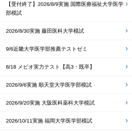
【受付終了】2026/8/9実施 国際医療福祉大学医学
部模試
2026/8/30実施 藤田医科大学模試
9/6近畿大学医学部推薦テストゼミ
8/18 メビオ実力テスト【高3・既卒】
2026/9/6実施 順天堂大学医学部模試
2026/9/20実施 大阪医科薬科大学模試
2026/10/11実施 福岡大学医学部模試