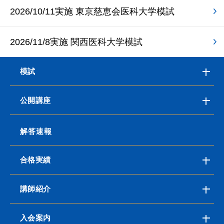
2026/10/11実施 東京慈恵会医科大学模試
2026/11/8実施 関西医科大学模試
模試
公開講座
解答速報
合格実績
講師紹介
入会案内