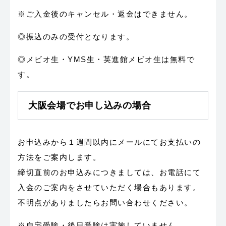
※ご入金後のキャンセル・返金はできません。
◎振込のみの受付となります。
◎メビオ生・YMS生・英進館メビオ生は無料で
す。
大阪会場でお申し込みの場合
お申込みから１週間以内にメールにてお支払いの
方法をご案内します。
締切直前のお申込みにつきましては、お電話にて
入金のご案内をさせていただく場合もあります。
不明点がありましたらお問い合わせください。
※自宅受験・後日受験は実施していません。