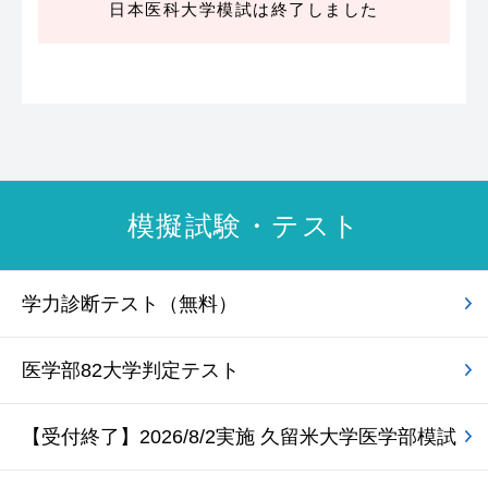
日本医科大学模試は終了しました
模擬試験・テスト
学力診断テスト（無料）
医学部82大学判定テスト
【受付終了】2026/8/2実施 久留米大学医学部模試