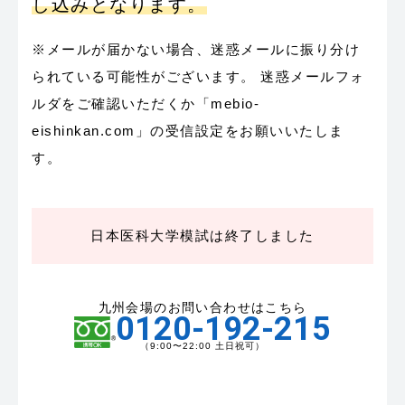
し込みとなります。
※メールが届かない場合、迷惑メールに振り分け
られている可能性がございます。 迷惑メールフォ
ルダをご確認いただくか「mebio-
eishinkan.com」の受信設定をお願いいたしま
す。
日本医科大学模試は終了しました
九州会場のお問い合わせはこちら
0120-192-215
（9:00〜22:00 土日祝可）