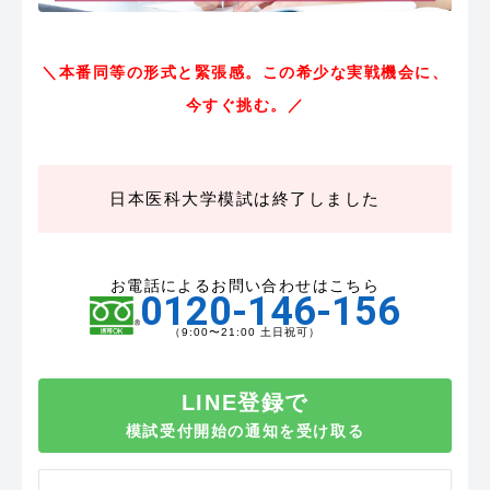
＼本番同等の形式と緊張感。この希少な実戦機会に、
今すぐ挑む。／
日本医科大学模試は終了しました
お電話によるお問い合わせはこちら
0120-146-156
（9:00〜21:00 土日祝可）
LINE登録で
模試受付開始の通知を受け取る