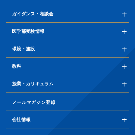
ガイダンス・相談会
医学部受験情報
環境・施設
教科
授業・カリキュラム
メールマガジン登録
会社情報