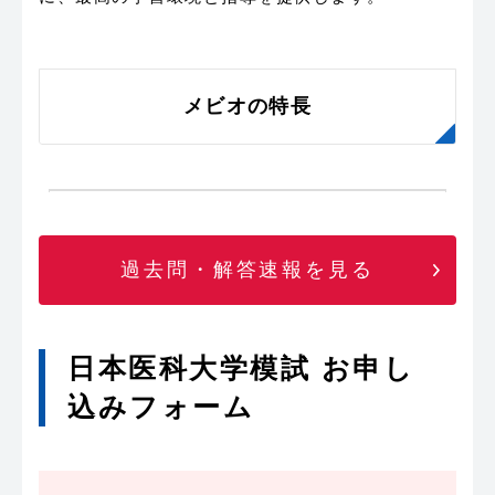
メビオの特長
過去問・解答速報を見る
日本医科大学模試 お申し
込みフォーム