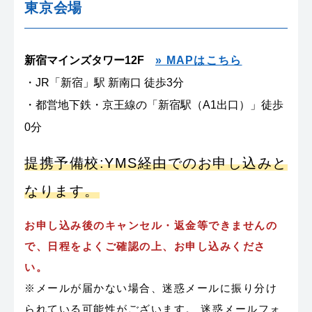
東京会場
新宿マインズタワー12F
» MAPはこちら
・JR「新宿」駅 新南口 徒歩3分
・都営地下鉄・京王線の「新宿駅（A1出口）」徒歩
0分
提携予備校:YMS経由でのお申し込みと
なります。
お申し込み後のキャンセル・返金等できませんの
で、日程をよくご確認の上、お申し込みくださ
い。
※メールが届かない場合、迷惑メールに振り分け
られている可能性がございます。 迷惑メールフォ