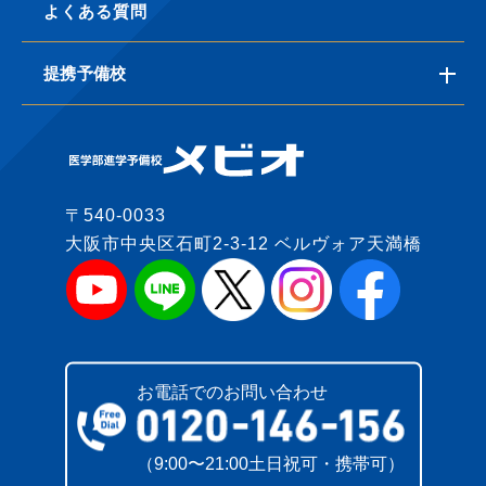
よくある質問
提携予備校
〒540-0033
大阪市中央区石町2-3-12 ベルヴォア天満橋
お電話でのお問い合わせ
（9:00〜21:00土日祝可・携帯可）