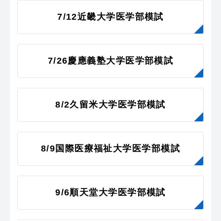
7/12近畿大学医学部模試
7/26慶應義塾大学医学部模試
8/2久留米大学医学部模試
8/9国際医療福祉大学医学部模試
9/6順天堂大学医学部模試