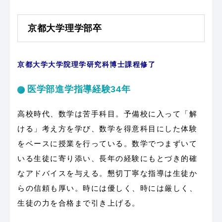
京都大学理学部卒
京都大学大学院理学研究科博士課程修了
医学部進学指導経験34年
高校時代、数学は苦手科目。予備校に入って「解
ける」考え方を学び、数学を得意科目にした体験
をベースに授業を行っている。数学でつまずいて
いる生徒に寄り添い、長年の経験にもとづき的確
なアドバイスを与える。懇切丁寧な指導は生徒か
らの信頼も厚い。時には優しく、時には厳しく、
生徒の力を合格まで引き上げる。