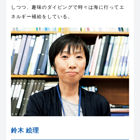
しつつ、趣味のダイビングで時々は海に行ってエ
ネルギー補給をしている。
鈴木 絵理