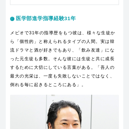
医学部進学指導経験31年
メビオで31年の指導歴をもつ彼は、様々な生徒か
ら「個性的」と称えられるタイプの人間。実は韓
流ドラマと酒が好きでもあり、「飲み友達」にな
った元生徒も多数。そんな彼には生徒と共に成長
するために大切にしている言葉がある。「吾人の
最大の光栄は、一度も失敗しないことではなく、
倒れる毎に起きるところにある」。