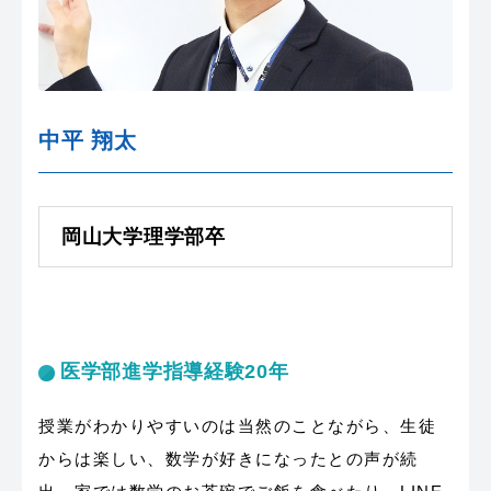
中平 翔太
岡山大学理学部卒
医学部進学指導経験20年
授業がわかりやすいのは当然のことながら、生徒
からは楽しい、数学が好きになったとの声が続