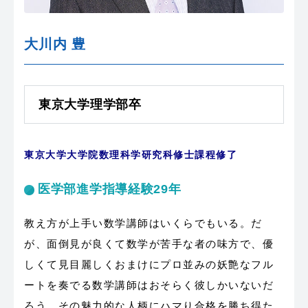
大川内 豊
東京大学理学部卒
東京大学大学院数理科学研究科修士課程修了
医学部進学指導経験29年
教え方が上手い数学講師はいくらでもいる。だ
が、面倒見が良くて数学が苦手な者の味方で、優
しくて見目麗しくおまけにプロ並みの妖艶なフル
ートを奏でる数学講師はおそらく彼しかいないだ
ろう。その魅力的な人柄にハマり合格を勝ち得た