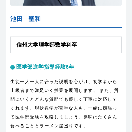
池田 聖和
信州大学理学部数学科卒
医学部進学指導経験6年
生徒一人一人に合った説明を心がけ、初学者から
上級者まで満足いく授業を展開します。 また、質
問にいくとどんな質問でも優しく丁寧に対応して
くれます。現状数学が苦手な人も、一緒に頑張っ
て医学部受験を攻略しましょう。趣味はたくさん
食べることとラーメン屋巡りです。