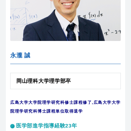
永瀧 誠
岡山理科大学理学部卒
広島大学大学院理学研究科修士課程修了,広島大学大学
院理学研究科博士課程単位取得退学
医学部進学指導経験23年