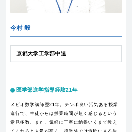
今村 毅
京都大学工学部中退
医学部進学指導経験21年
メビオ数学講師歴21年。テンポ良い活気ある授業
進行で、生徒からは授業時間が短く感じるという
意見多数。また、気軽に丁寧に納得いくまで教え
てくれると人気が高く、授業外では質問に来る生