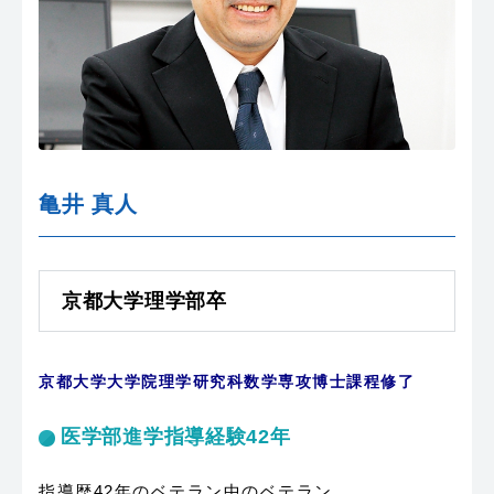
亀井 真人
京都大学理学部卒
京都大学大学院理学研究科数学専攻博士課程修了
医学部進学指導経験42年
指導歴42年のベテラン中のベテラン。