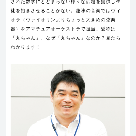
された数学にとどまらない様々な話題を提供し生
徒を飽きさせることがない。趣味の音楽ではヴィ
オラ（ヴァイオリンよりちょっと大きめの弦楽
器）をアマチュアオーケストラで担当、愛称は
「丸ちゃん」。なぜ「丸ちゃん」なのか？見たら
わかります！