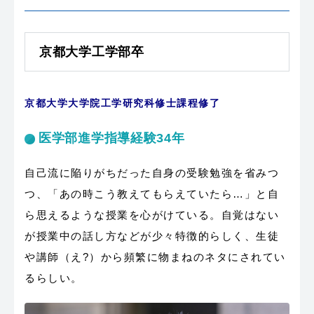
京都大学工学部卒
京都大学大学院工学研究科修士課程修了
医学部進学指導経験34年
自己流に陥りがちだった自身の受験勉強を省みつ
つ、「あの時こう教えてもらえていたら…」と自
ら思えるような授業を心がけている。自覚はない
が授業中の話し方などが少々特徴的らしく、生徒
や講師（え?）から頻繁に物まねのネタにされてい
るらしい。