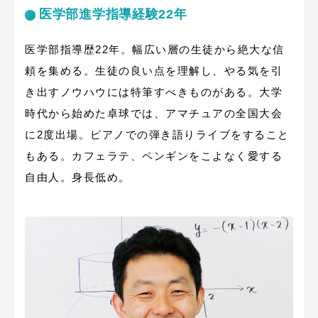
医学部進学指導経験22年
医学部指導歴22年。幅広い層の生徒から絶大な信
頼を集める。生徒の良い点を理解し、やる気を引
き出すノウハウには特筆すべきものがある。大学
時代から始めた卓球では、アマチュアの全国大会
に2度出場。ピアノでの弾き語りライブをすること
もある。カフェラテ、ペンギンをこよなく愛する
自由人。身長低め。