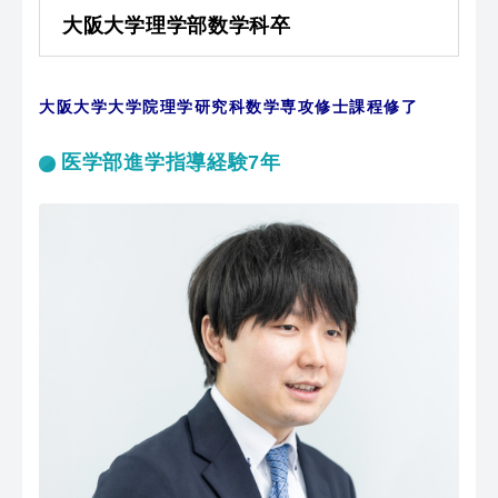
大阪大学理学部数学科卒
大阪大学大学院理学研究科数学専攻修士課程修了
医学部進学指導経験7年