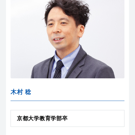
木村 稔
京都大学教育学部卒