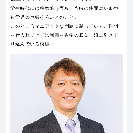
学生時代には整数論を専攻、当時の仲間はいまや
数学界の重鎮ぞろいとのこと。
このところマニアックな問題に凝っていて、難問
を仕入れてきては周囲を数学の底なし沼に引きず
り込んでいる模様。