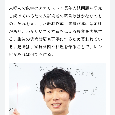
人呼んで数学のアナリスト！長年入試問題を研究
し続けているため入試問題の蔵書数はかなりのも
の。それを元にした教材作成・問題作成には定評
があり、わかりやすく本質を伝える授業を実施す
る。生徒の質問対応も丁寧にするため慕われてい
る。趣味は、家庭菜園や料理を作ることで、レシ
ピがあれば何でも作る。