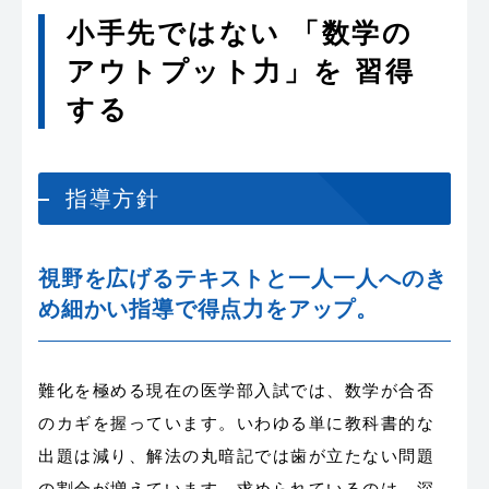
小手先ではない 「数学の
アウトプット力」を 習得
する
指導方針
視野を広げるテキストと一人一人へのき
め細かい指導で得点力をアップ。
難化を極める現在の医学部入試では、数学が合否
のカギを握っています。いわゆる単に教科書的な
出題は減り、解法の丸暗記では歯が立たない問題
の割合が増えています。求められているのは、深