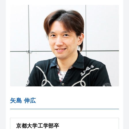
矢島 伸広
京都大学工学部卒