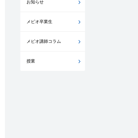
お知らせ
メビオ卒業生
メビオ講師コラム
授業