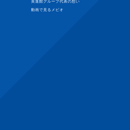
英進館グループ代表の想い
動画で見るメビオ