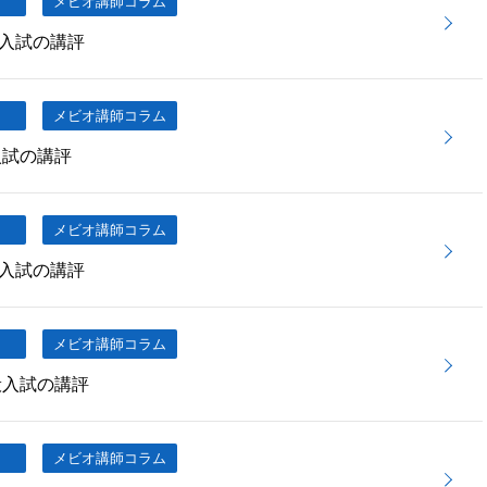
メビオ講師コラム
入試の講評
メビオ講師コラム
入試の講評
メビオ講師コラム
入試の講評
メビオ講師コラム
般入試の講評
メビオ講師コラム