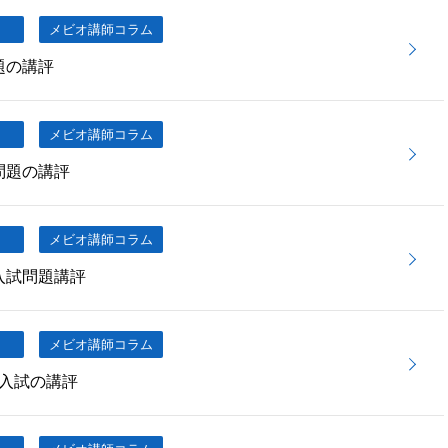
メビオ講師コラム
題の講評
メビオ講師コラム
問題の講評
メビオ講師コラム
入試問題講評
メビオ講師コラム
入試の講評