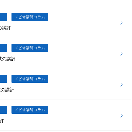
メビオ講師コラム
の講評
メビオ講師コラム
試の講評
メビオ講師コラム
試の講評
メビオ講師コラム
評