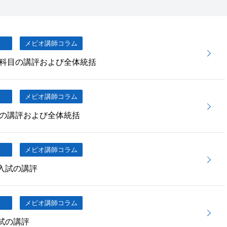
メビオ講師コラム
科目の講評および全体統括
メビオ講師コラム
の講評および全体統括
メビオ講師コラム
期入試の講評
メビオ講師コラム
入試の講評