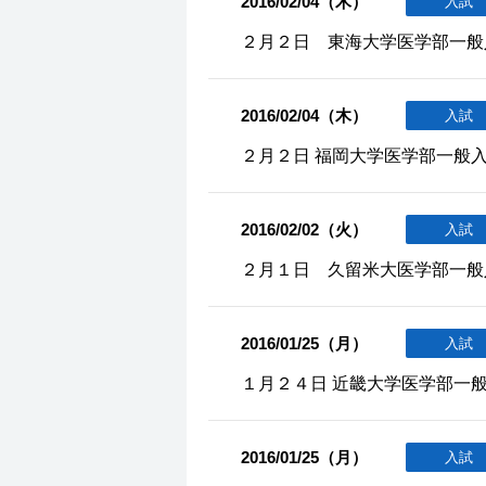
2016/02/04（木）
入試
２月２日 東海大学医学部一般
2016/02/04（木）
入試
２月２日 福岡大学医学部一般
2016/02/02（火）
入試
２月１日 久留米大医学部一般
2016/01/25（月）
入試
１月２４日 近畿大学医学部一
2016/01/25（月）
入試