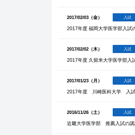
2017/02/03（金）
入試
2017年度 福岡大学医学部入試
2017/02/02（木）
入試
2017年度 久留米大学医学部入
2017/01/23（月）
入試
2017年度 川崎医科大学 入
2016/11/26（土）
入試
近畿大学医学部 推薦入試の講