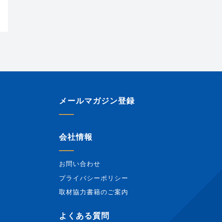
メールマガジン登録
会社情報
お問い合わせ
プライバシーポリシー
取材協力書籍のご案内
報
よくある質問