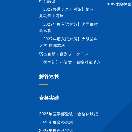
特別講座
無料体験授業
【2027共通テスト対策】情報Ⅰ
夏期集中講座
【2027年度入試対策】医学部推
薦本科
【2027年度入試対策】大阪歯科
大学 推薦本科
弱点克服・個別プログラム
【医学部】小論文・面接対策講座
解答速報
合格実績
2026年医学部受験・合格体験記
2026年度合格実績
2025年度合格実績