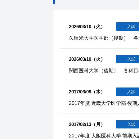
2026/03/10（火）
入試
久留米大学医学部（後期） 各
2026/03/10（火）
入試
関西医科大学（後期） 各科目
2017/03/09（木）
入試
2017年度 近畿大学医学部 後
2017/02/13（月）
入試
2017年度 大阪医科大学 前期