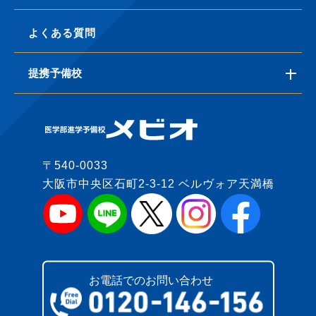
よくある質問
提携予備校
〒540-0033
大阪市中央区石町2-3-12 ベルヴォア天満橋
お電話でのお問い合わせ