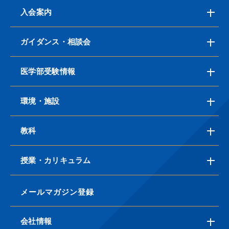
入会案内
ガイダンス・相談会
医学部受験情報
環境・施設
教科
授業・カリキュラム
メールマガジン登録
会社情報