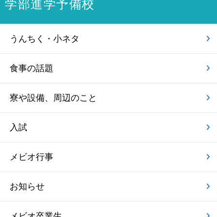
学部進学予備校
うんちく・小ネタ
食事の話題
寮や設備、周辺のこと
入試
メビオ行事
お知らせ
メビオ卒業生