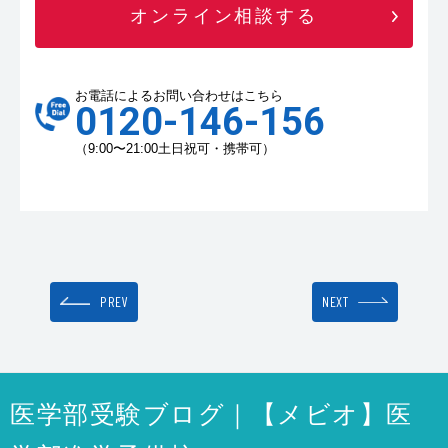
オンライン相談する
お電話によるお問い合わせはこちら
0120-146-156
（9:00〜21:00土日祝可・携帯可）
PREV
NEXT
医学部受験ブログ｜【メビオ】医