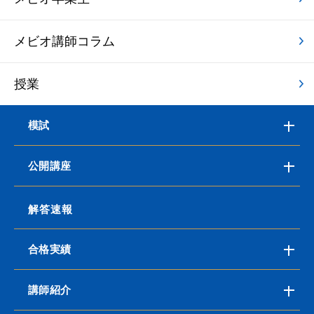
メビオ講師コラム
授業
模試
公開講座
解答速報
合格実績
講師紹介