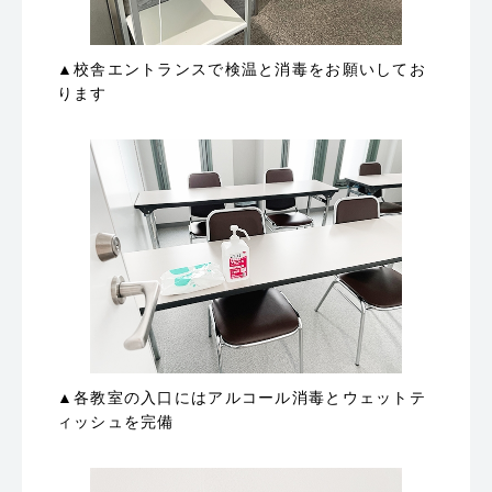
▲校舎エントランスで検温と消毒をお願いしてお
ります
▲各教室の入口にはアルコール消毒とウェットテ
ィッシュを完備