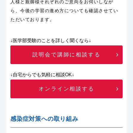
人様と親御様それぞれのご意向をお伺いしなが
ら、今後の学習の進め方についても確認させてい
ただいております。
↓医学部受験のことを詳しく聞くなら↓
説明会で講師に相談する
↓自宅からでも気軽に相談OK↓
オンライン相談する
感染症対策への取り組み