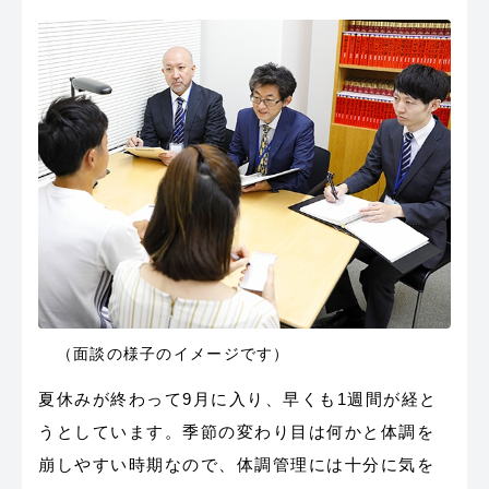
（面談の様子のイメージです）
夏休みが終わって9月に入り、早くも1週間が経と
うとしています。季節の変わり目は何かと体調を
崩しやすい時期なので、体調管理には十分に気を