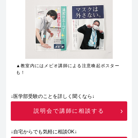
▲教室内にはメビオ講師による注意喚起ポスター
も！
↓医学部受験のことを詳しく聞くなら↓
説明会で講師に相談する
↓自宅からでも気軽に相談OK↓