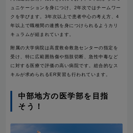
ュニケーションを身につけ、2年次ではチームワー
クを学びます。3年次以上で患者中心の考え方、4
年以上で職種間の連携を身につけられるようカリ
キュラムが組まれています。
附属の大学病院は高度救命救急センターの指定を
受け、特に広範囲熱傷や指肢切断、急性中毒など
に対する医療で評価の高い病院です。総合的なス
キルが求められるER実習も行われています。
中部地方の医学部を目指
そう！