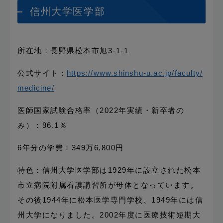
信州大学医学部
所在地：長野県松本市旭3-1-1
公式サイト：
https://www.shinshu-u.ac.jp/faculty/
medicine/
医師国家試験合格率（2022年実績・新卒者の
み）：96.1％
6年分の学費：349万6,800円
特色：信州大学医学部は1929年に設立された松本
市立病院附属看護講習所が母体となっています。
その後1944年に松本医学専門学校、1949年には信
州大学になりました。2002年度に医療技術短期大