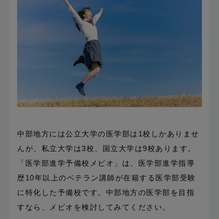
中部地方には公立大学の医学部は1校しかありませ
んが、私立大学は3校、国立大学は9校あります。
「医学部進学予備校メビオ」は、医学部進学指導
歴10年以上のベテラン講師が在籍する医学部受験
に特化した予備校です。中部地方の医学部を目指
すなら、メビオを検討してみてください。