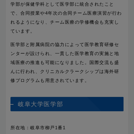
学部が保健学科として医学部に統合されたこと
で、合同授業や4年次の合同チーム医療演習が行わ
れるようになり、チーム医療の学修機会も充実し
ています。
医学部と附属病院の協力によって医学教育研修セ
ンターが設けられ、一貫した医学教育の実施と地
域医療の推進も可能になりました。国際交流も盛
んに行われ、クリニカルクラークシップは海外研
修プログラムも用意されています。
岐阜大学医学部
所在地：岐阜市柳戸1番1