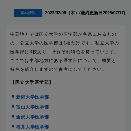
2023/02/09（木）
(最終更新日2025/07/17)
基本情報
中部地方では国立大学の医学部が各県にあるもの
の、公立大学の医学部は1校だけです。私立大学の
医学部は3校あり、それぞれ特色を持っています。
ここでは中部地方にある医学部について、概要と
特色を紹介しますので参考にしてください。
【国立大学医学部】
新潟大学医学部
富山大学医学部
金沢大学医学部
福井大学医学部