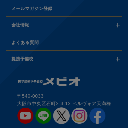
メールマガジン登録
会社情報
よくある質問
提携予備校
〒540-0033
大阪市中央区石町2-3-12 ベルヴォア天満橋