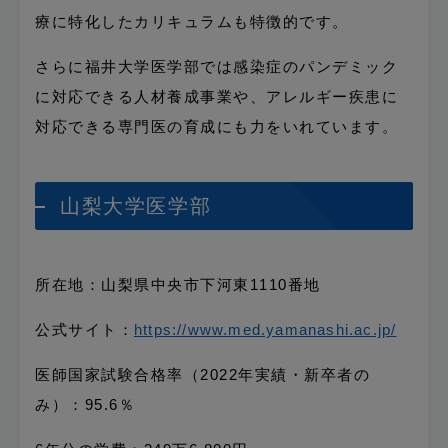
療に特化したカリキュラムも特徴的です。
さらに福井大学医学部では感染症のパンデミック
に対応できる人材養成事業や、アレルギー疾患に
対応できる専門医の育成にも力をいれています。
山梨大学医学部
所在地：山梨県中央市下河東1110番地
公式サイト：
https://www.med.yamanashi.ac.jp/
医師国家試験合格率（2022年実績・新卒者の
み）：95.6％