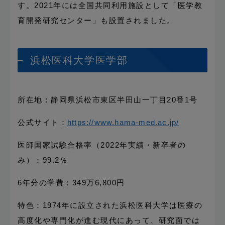
す。2021年には全国共同利用施設として「医学教
育開発研究センター」も設置されました。
浜松医科大学医学部
所在地：静岡県浜松市東区半田山一丁目20番1号
公式サイト：
https://www.hama-med.ac.jp/
医師国家試験合格率（2022年実績・新卒者の
み）：99.2％
6年分の学費：349万6,800円
特色：1974年に設立された浜松医科大学は医療の
高度化や専門化が進む現代にあって、研究面では