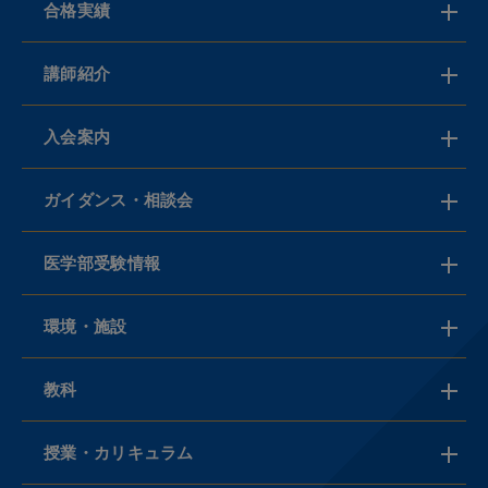
合格実績
講師紹介
入会案内
ガイダンス・相談会
医学部受験情報
環境・施設
教科
授業・カリキュラム