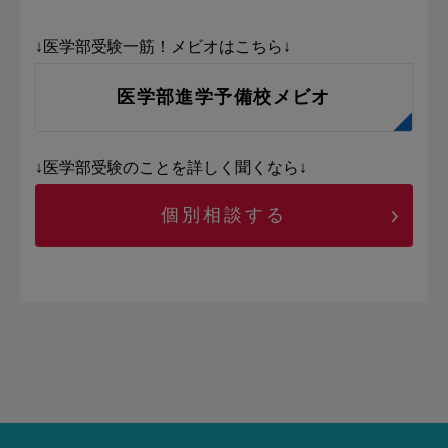
↓医学部受験一筋！メビオはこちら↓
医学部進学予備校メビオ
↓医学部受験のことを詳しく聞くなら↓
個別相談する