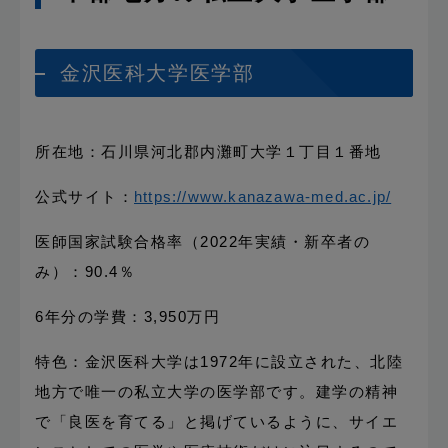
金沢医科大学医学部
所在地：石川県河北郡内灘町大学１丁目１番地
公式サイト：
https://www.kanazawa-med.ac.jp/
医師国家試験合格率（2022年実績・新卒者の
み）：90.4％
6年分の学費：3,950万円
特色：金沢医科大学は1972年に設立された、北陸
地方で唯一の私立大学の医学部です。建学の精神
で「良医を育てる」と掲げているように、サイエ