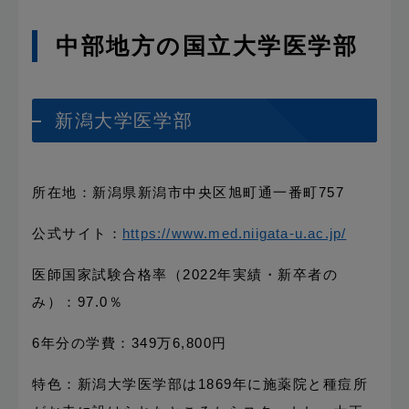
中部地方の国立大学医学部
新潟大学医学部
所在地：新潟県新潟市中央区旭町通一番町757
公式サイト：
https://www.med.niigata-u.ac.jp/
医師国家試験合格率（2022年実績・新卒者の
み）：97.0％
6年分の学費：349万6,800円
特色：新潟大学医学部は1869年に施薬院と種痘所