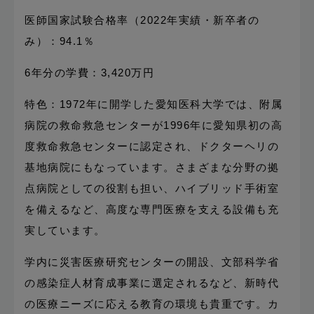
医師国家試験合格率（2022年実績・新卒者の
み）：94.1％
6年分の学費：3,420万円
特色：1972年に開学した愛知医科大学では、附属
病院の救命救急センターが1996年に愛知県初の高
度救命救急センターに認定され、ドクターヘリの
基地病院にもなっています。さまざまな分野の拠
点病院としての役割も担い、ハイブリッド手術室
を備えるなど、高度な専門医療を支える設備も充
実しています。
学内に災害医療研究センターの開設、文部科学省
の感染症人材育成事業に選定されるなど、新時代
の医療ニーズに応える教育の環境も貴重です。カ