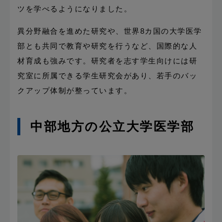
ツを学べるようになりました。
異分野融合を進めた研究や、世界8カ国の大学医学
部とも共同で教育や研究を行うなど、国際的な人
材育成も強みです。研究者を志す学生向けには研
究室に所属できる学生研究会があり、若手のバッ
クアップ体制が整っています。
中部地方の公立大学医学部