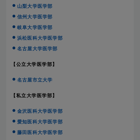
山梨大学医学部
信州大学医学部
岐阜大学医学部
浜松医科大学医学部
名古屋大学医学部
【公立大学医学部】
名古屋市立大学
【私立大学医学部】
金沢医科大学医学部
愛知医科大学医学部
藤田医科大学医学部