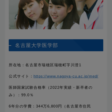
名古屋大学医学部
所在地：名古屋市瑞穂区瑞穂町字川澄1
公式サイト：
https://www.nagoya-cu.ac.jp/med/
医師国家試験合格率（2022年実績・新卒者の
み）：99.0％
6年分の学費：344万6,800円（名古屋市住民