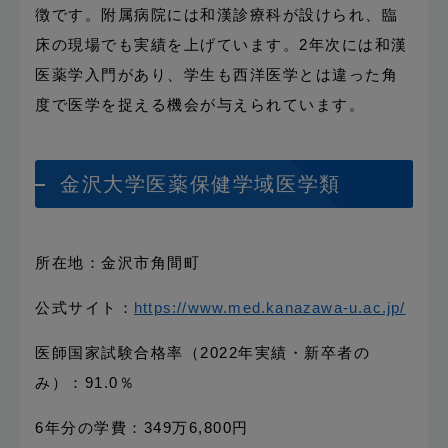
徴です。附属病院には和漢診療科が設けられ、臨
床の現場でも実績を上げています。2年次には和漢
医薬学入門があり、学生も西洋医学とは違った角
度で医学を捉える機会が与えられています。
金沢大学医薬保健学域医学類
所在地：金沢市角間町
公式サイト：
https://www.med.kanazawa-u.ac.jp/
医師国家試験合格率（2022年実績・新卒者の
み）：91.0％
6年分の学費：349万6,800円