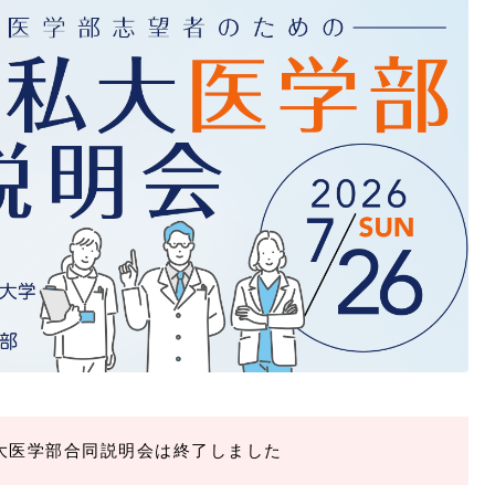
大医学部合同説明会は終了しました