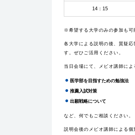
14：15
※希望する大学のみの参加も可
各大学による説明の後、質疑応
す。ぜひご活用ください。
当日会場にて、メビオ講師によ
医学部を目指すための勉強法
推薦入試対策
出願戦略について
など、何でもご相談ください。
説明会後のメビオ講師による個