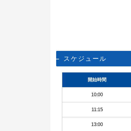
スケジュール
開始時間
10:00
11:15
13:00