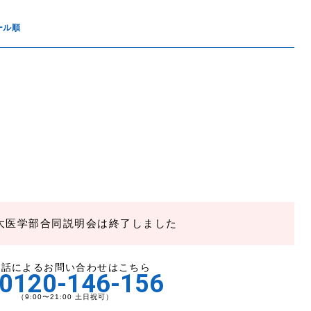
ール順
大医学部合同説明会は終了しました
電話によるお問い合わせはこちら
0120-146-156
（9:00〜21:00 土日祝可）