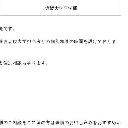
近畿大学医学部
能です。
答および大学担当者との個別相談の時間を設けておりま
る個別相談も承ります。
別のご相談をご希望の方は事前のお申し込みをおすすめい