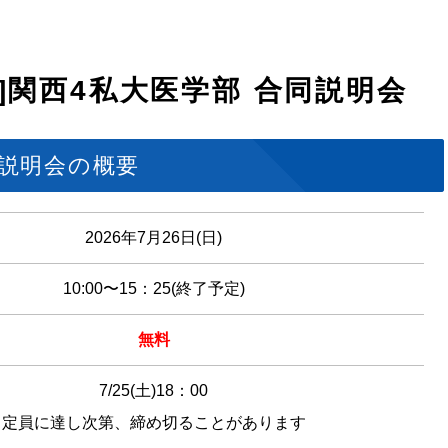
6開催]関西4私大医学部 合同説明会
同説明会の概要
2026年7月26日(日)
10:00〜15：25(終了予定)
無料
7/25(土)18：00
定員に達し次第、締め切ることがあります