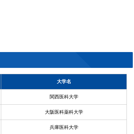
大学名
関西医科大学
大阪医科薬科大学
兵庫医科大学