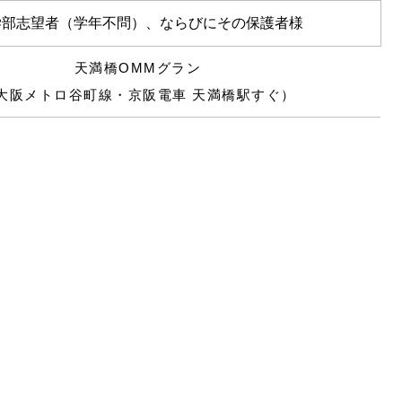
学部志望者（学年不問）、ならびにその保護者様
天満橋OMMグラン
大阪メトロ谷町線・京阪電車 天満橋駅すぐ）