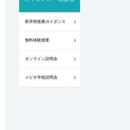
医学部推薦ガイダンス
無料体験授業
オンライン説明会
メビオ学校説明会