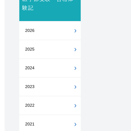
験記
2026
2025
2024
2023
2022
2021