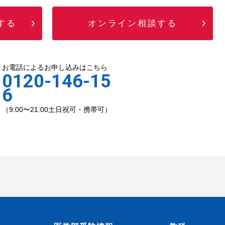
する
オンライン相談する
お電話によるお申し込みはこちら
0120-146-15
6
（9:00〜21:00土日祝可・携帯可）