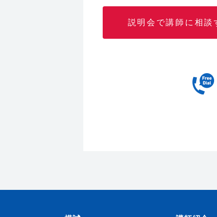
説明会で講師に相談