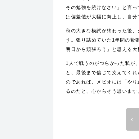
その勉強を続けなさい」と言っ
は偏差値が大幅に向上し、自分
秋の大きな模試が終わった後、
す。張り詰めていた1年間の緊
明日から頑張ろう」と思える大
1人で戦うのがつらかった私が
と、最後まで信じて支えてくれ
のであれば、メビオには「やり
るのだと、心からそう思います