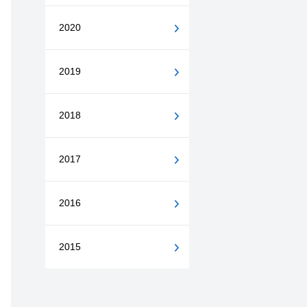
2020
2019
2018
2017
2016
2015