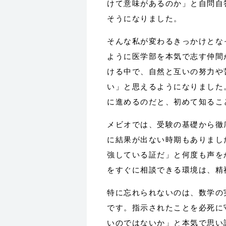
けて意味があるのか」と自問自
そうになりました。
そんな私が変わるきっかけとな
ように医学部を本気で志す仲間
ける中で、自然と互いの努力や
い」と思えるようになりました
に進めるのだと、初めて知るこ
メビオでは、受験の基礎から徹
に結果が出ない時期もありまし
強している証だ」と何度も声を
をすぐに相談できる環境は、精
特に忘れられないのは、数学の
です。指示されたことを必死に
いのではないか」と本気で思い