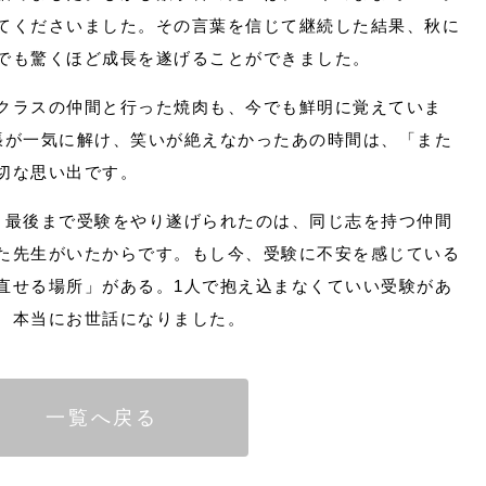
てくださいました。その言葉を信じて継続した結果、秋に
でも驚くほど成長を遂げることができました。
クラスの仲間と行った焼肉も、今でも鮮明に覚えていま
張が一気に解け、笑いが絶えなかったあの時間は、「また
切な思い出です。
、最後まで受験をやり遂げられたのは、同じ志を持つ仲間
た先生がいたからです。もし今、受験に不安を感じている
直せる場所」がある。1人で抱え込まなくていい受験があ
。本当にお世話になりました。
一覧へ戻る