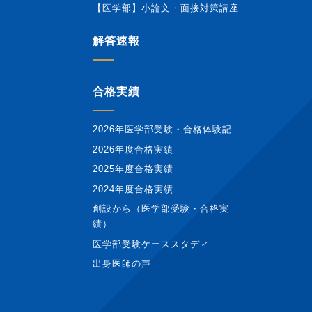
【医学部】小論文・面接対策講座
解答速報
合格実績
2026年医学部受験・合格体験記
2026年度合格実績
2025年度合格実績
2024年度合格実績
創設から（医学部受験・合格実
績）
医学部受験ケーススタディ
出身医師の声