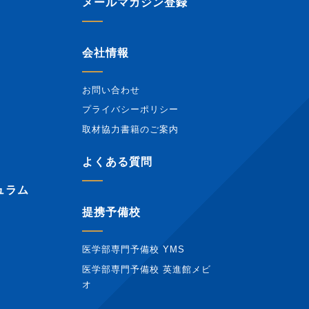
メールマガジン登録
会社情報
お問い合わせ
プライバシーポリシー
取材協力書籍のご案内
報
よくある質問
ュラム
提携予備校
医学部専門予備校 YMS
医学部専門予備校 英進館メビ
オ