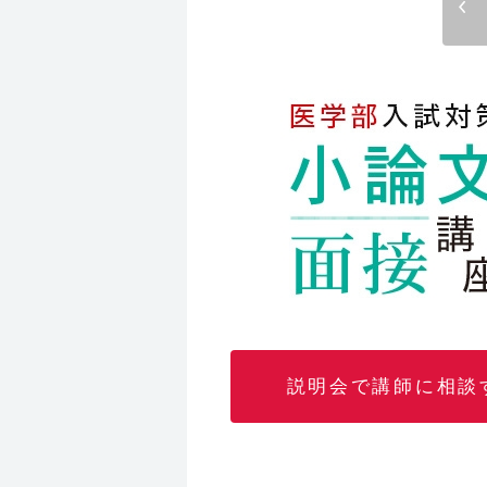
説明会で講師に相談