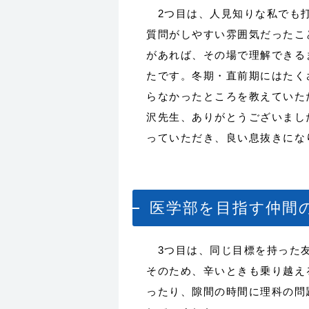
2つ目は、人見知りな私でも打
質問がしやすい雰囲気だったこ
があれば、その場で理解できる
たです。冬期・直前期にはたく
らなかったところを教えていた
沢先生、ありがとうございまし
っていただき、良い息抜きにな
医学部を目指す仲間
3つ目は、同じ目標を持った友
そのため、辛いときも乗り越え
ったり、隙間の時間に理科の問