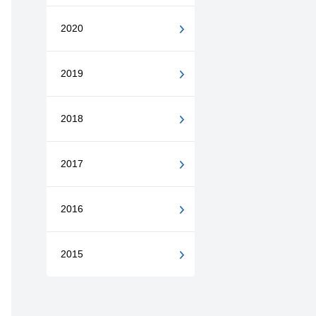
2020
2019
2018
2017
2016
2015