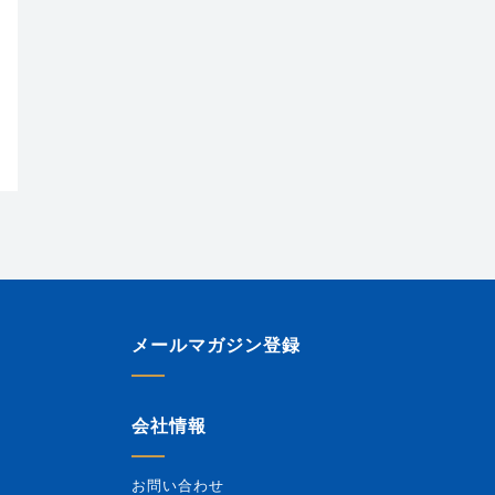
メールマガジン登録
会社情報
お問い合わせ