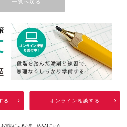
一覧へ戻る
する
オンライン相談する
お電話によるお申し込みはこちら