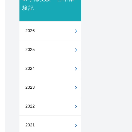
験記
2026
2025
2024
2023
2022
2021