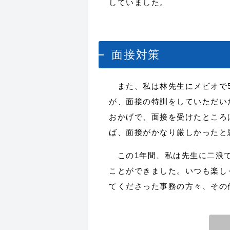
していました。
面接対策
また、私は林先生にメビオで5
が、面接の特訓をしていただい
おかげで、面接を受けたところ
ば、面接がかなり厳しかったと
この1年間、私は先生に二浪で
ことができました。いつも楽し
てくださった事務の方々、その