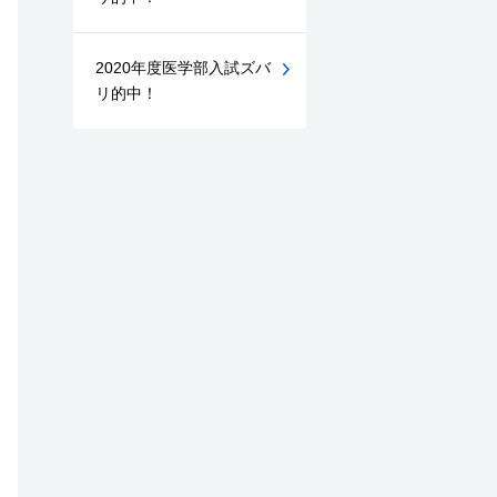
2020年度医学部入試ズバ
リ的中！