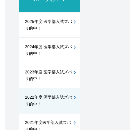
2025年度 医学部入試ズバ
リ的中！
2024年度 医学部入試ズバ
リ的中！
2023年度 医学部入試ズバ
リ的中！
2022年度 医学部入試ズバ
リ的中！
2021年度医学部入試ズバ
リ的中！