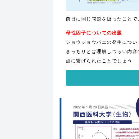
前日に同じ問題を扱ったことで
母性因子についての出題
ショウジョウバエの発生につい
きっちりとは理解しづらい内容
点に繋げられたことでしょう